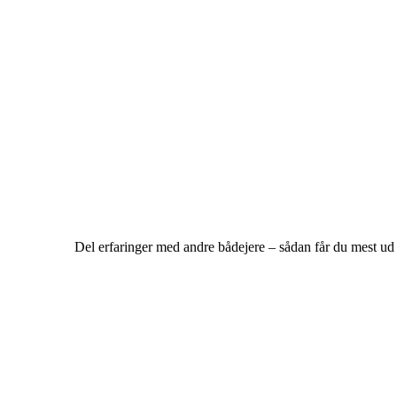
Del erfaringer med andre bådejere – sådan får du mest ud 