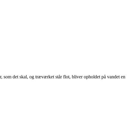
 som det skal, og træværket står flot, bliver opholdet på vandet en