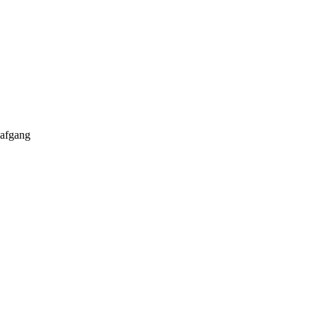
r afgang