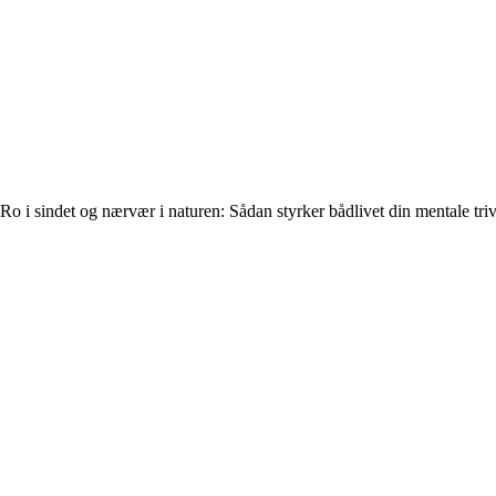
Ro i sindet og nærvær i naturen: Sådan styrker bådlivet din mentale triv