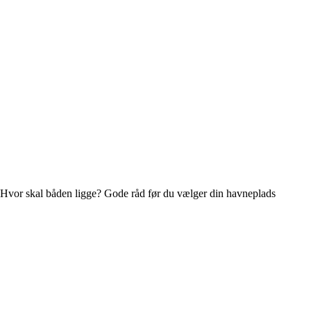
Hvor skal båden ligge? Gode råd før du vælger din havneplads