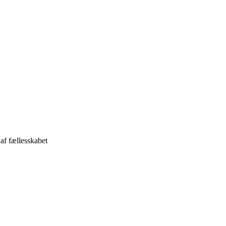
af fællesskabet