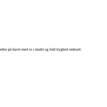
heden på havet med ro i sindet og fuld tryghed ombord.