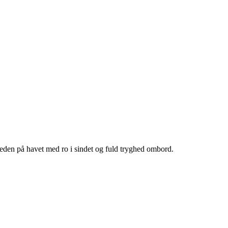
heden på havet med ro i sindet og fuld tryghed ombord.