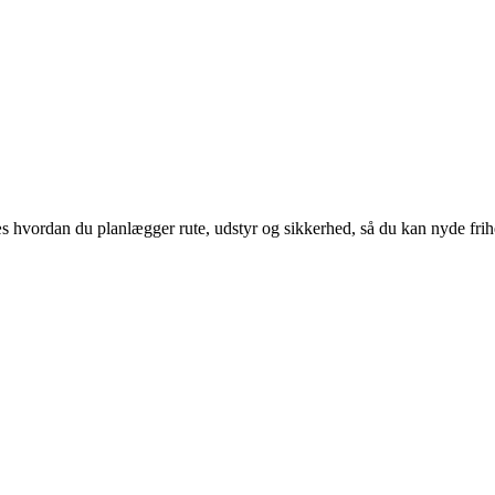
æs hvordan du planlægger rute, udstyr og sikkerhed, så du kan nyde fri