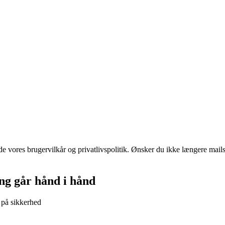
 vores brugervilkår og privatlivspolitik. Ønsker du ikke længere mails 
ing går hånd i hånd
 på sikkerhed