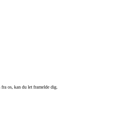
fra os, kan du let framelde dig.